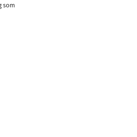
og som