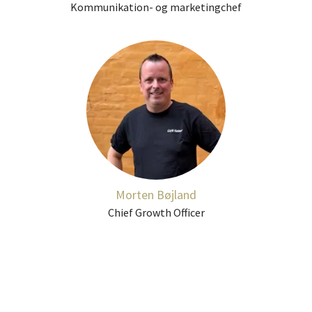
Kommunikation- og marketingchef
Morten Bøjland
Chief Growth Officer