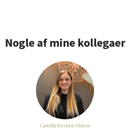
Nogle af mine kollegaer
Camilla Kirstine Filskov