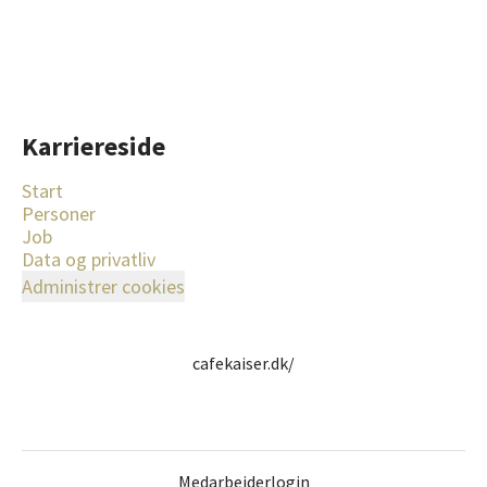
Karriereside
Start
Personer
Job
Data og privatliv
Administrer cookies
cafekaiser.dk/
Medarbejderlogin