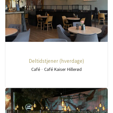
Deltidstjener (hverdage)
Café
·
Café Kaiser Hillerød