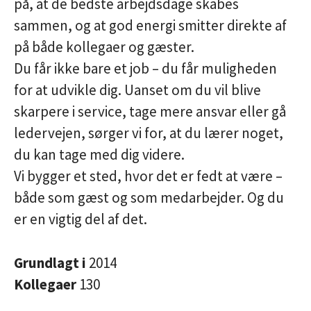
på, at de bedste arbejdsdage skabes
sammen, og at god energi smitter direkte af
på både kollegaer og gæster.
Du får ikke bare et job – du får muligheden
for at udvikle dig. Uanset om du vil blive
skarpere i service, tage mere ansvar eller gå
ledervejen, sørger vi for, at du lærer noget,
du kan tage med dig videre.
Vi bygger et sted, hvor det er fedt at være –
både som gæst og som medarbejder. Og du
er en vigtig del af det.
Grundlagt i
2014
Kollegaer
130