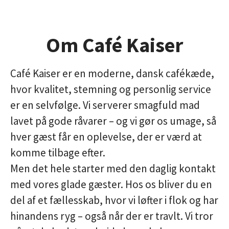
Om Café Kaiser
Café Kaiser er en moderne, dansk cafékæde,
hvor kvalitet, stemning og personlig service
er en selvfølge. Vi serverer smagfuld mad
lavet på gode råvarer – og vi gør os umage, så
hver gæst får en oplevelse, der er værd at
komme tilbage efter.
Men det hele starter med
den daglig kontakt
med vores glade gæster
. Hos os bliver du en
del af et fællesskab, hvor vi løfter i flok og har
hinandens ryg – også når der er travlt. Vi tror