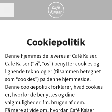
KARRIEREMENU
Cookiepolitik
Denne hjemmeside leveres af Café Kaiser.
Café Kaiser (“vi”, “os”) benytter cookies og
lignende teknologier (tilsammen betegnet
som “cookies”) på denne hjemmeside.
Denne cookiepolitik forklarer, hvad cookies
er, hvorfor de benyttes og dine
valgmuligheder ifm. brugen af dem.
Få mere at vide om, hvordan Café Kaiser