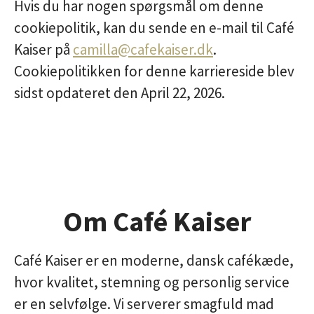
Hvis du har nogen spørgsmål om denne
cookiepolitik, kan du sende en e-mail til Café
Kaiser på
camilla@cafekaiser.dk
.
Cookiepolitikken for denne karriereside blev
sidst opdateret den April 22, 2026.
Om Café Kaiser
Café Kaiser er en moderne, dansk cafékæde,
hvor kvalitet, stemning og personlig service
er en selvfølge. Vi serverer smagfuld mad