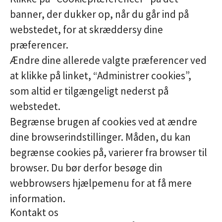
banner, der dukker op, når du går ind på
webstedet, for at skræddersy dine
præferencer.
Ændre dine allerede valgte præferencer ved
at klikke på linket, “Administrer cookies”,
som altid er tilgængeligt nederst på
webstedet.
Begrænse brugen af cookies ved at ændre
dine browserindstillinger. Måden, du kan
begrænse cookies på, varierer fra browser til
browser. Du bør derfor besøge din
webbrowsers hjælpemenu for at få mere
information.
Kontakt os