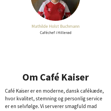
Mathilde Holst Buchmann
Caféchef i Hillerød
Om Café Kaiser
Café Kaiser er en moderne, dansk cafékæde,
hvor kvalitet, stemning og personlig service
er en selvfølge. Vi serverer smagfuld mad