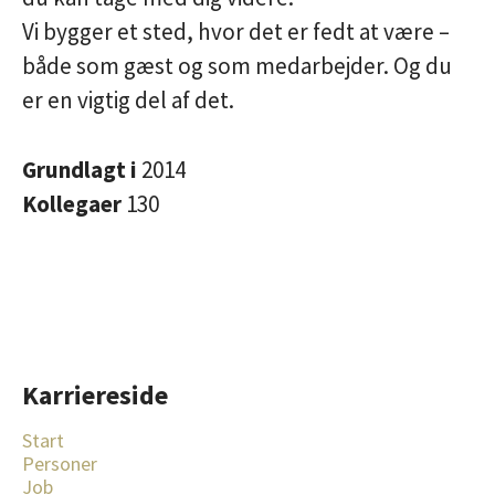
Vi bygger et sted, hvor det er fedt at være –
både som gæst og som medarbejder. Og du
er en vigtig del af det.
Grundlagt i
2014
Kollegaer
130
Karriereside
Start
Personer
Job