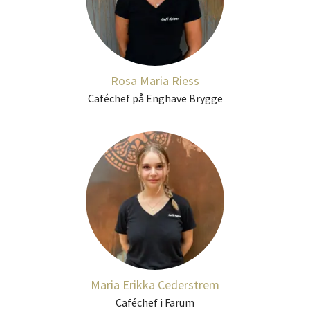
Rosa Maria Riess
Caféchef på Enghave Brygge
Maria Erikka Cederstrem
Caféchef i Farum